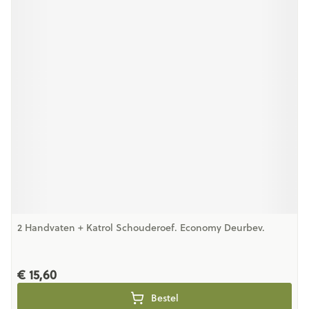
2 Handvaten + Katrol Schouderoef. Economy Deurbev.
€ 15,60
Bestel