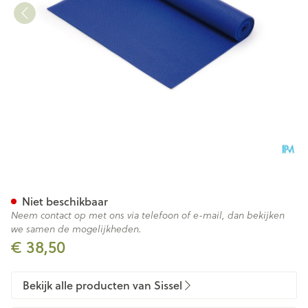
Sissel Yoga Mat Koningsblau
Niet beschikbaar
Neem contact op met ons via telefoon of e-mail, dan bekijken
we samen de mogelijkheden.
€ 38,50
Bekijk alle producten van Sissel