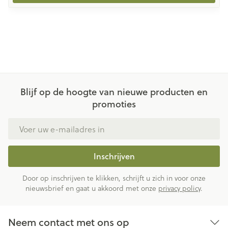
Blijf op de hoogte van nieuwe producten en
promoties
E-mail adres
Inschrijven
Door op inschrijven te klikken, schrijft u zich in voor onze
nieuwsbrief en gaat u akkoord met onze
privacy policy
.
Neem contact met ons op