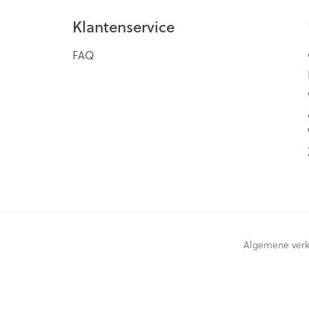
Klantenservice
FAQ
Algemene ver