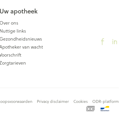
Uw apotheek
Over ons
Nuttige links
Gezondheidsnieuws
Apotheker van wacht
Voorschrift
Zorgtarieven
koopsvoorwaarden
Privacy disclaimer
Cookies
ODR-platform