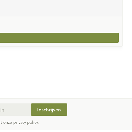
Inschrijven
met onze
privacy policy
.