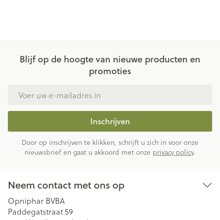
Blijf op de hoogte van nieuwe producten en
promoties
E-mail adres
Inschrijven
Door op inschrijven te klikken, schrijft u zich in voor onze
nieuwsbrief en gaat u akkoord met onze
privacy policy
.
Neem contact met ons op
Opniphar BVBA
Paddegatstraat 59