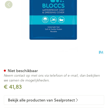
Sealprotect Sport Bloccs Kin
Niet beschikbaar
Neem contact op met ons via telefoon of e-mail, dan bekijken
we samen de mogelijkheden.
€ 41,83
Bekijk alle producten van Sealprotect