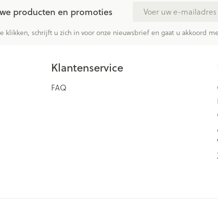
E-mail adres
euwe producten en promoties
te klikken, schrijft u zich in voor onze nieuwsbrief en gaat u akkoord 
Klantenservice
FAQ