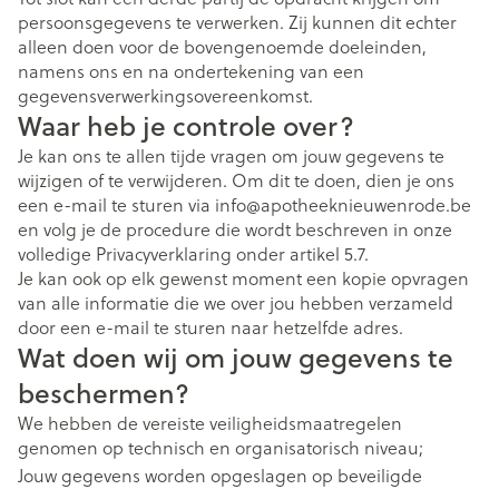
persoonsgegevens te verwerken. Zij kunnen dit echter
alleen doen voor de bovengenoemde doeleinden,
namens ons en na ondertekening van een
gegevensverwerkingsovereenkomst.
Waar heb je controle over?
Je kan ons te allen tijde vragen om jouw gegevens te
wijzigen of te verwijderen. Om dit te doen, dien je ons
een e-mail te sturen via info@apotheeknieuwenrode.be
en volg je de procedure die wordt beschreven in onze
volledige Privacyverklaring onder artikel 5.7.
Je kan ook op elk gewenst moment een kopie opvragen
van alle informatie die we over jou hebben verzameld
door een e-mail te sturen naar hetzelfde adres.
Wat doen wij om jouw gegevens te
beschermen?
We hebben de vereiste veiligheidsmaatregelen
genomen op technisch en organisatorisch niveau;
Jouw gegevens worden opgeslagen op beveiligde