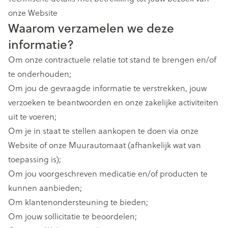
onze Website
Waarom verzamelen we deze
informatie?
Om onze contractuele relatie tot stand te brengen en/of
te onderhouden;
Om jou de gevraagde informatie te verstrekken, jouw
verzoeken te beantwoorden en onze zakelijke activiteiten
uit te voeren;
Om je in staat te stellen aankopen te doen via onze
Website of onze Muurautomaat (afhankelijk wat van
toepassing is);
Om jou voorgeschreven medicatie en/of producten te
kunnen aanbieden;
Om klantenondersteuning te bieden;
Om jouw sollicitatie te beoordelen;