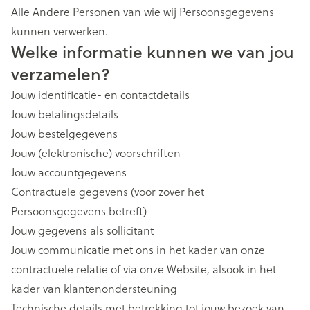
Alle Andere Personen van wie wij Persoonsgegevens
kunnen verwerken.
Welke informatie kunnen we van jou
verzamelen?
Jouw identificatie- en contactdetails
Jouw betalingsdetails
Jouw bestelgegevens
Jouw (elektronische) voorschriften
Jouw accountgegevens
Contractuele gegevens (voor zover het
Persoonsgegevens betreft)
Jouw gegevens als sollicitant
Jouw communicatie met ons in het kader van onze
contractuele relatie of via onze Website, alsook in het
kader van klantenondersteuning
Technische details met betrekking tot jouw bezoek van