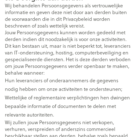
Wij behandelen Persoonsgegevens als vertrouwelijke
informatie en geven deze niet door aan derden buiten
de voorwaarden die in dit Privacybeleid worden
beschreven of zoals wettelijk vereist.
Jouw Persoonsgegevens kunnen worden gedeeld met
derden indien dit noodzakelijk is voor onze activiteiten.
Dit kan bestaan uit, maar is niet beperkt tot, leveranciers
van IT-ondersteuning, hosting, computerbeveiliging en
gespecialiseerde diensten. Het is deze derden verboden
om jouw Persoonsgegevens verder openbaar te maken,
behalve wanneer:
Hun leveranciers of onderaannemers de gegevens
nodig hebben om onze activiteiten te ondersteunen;
Wettelijke of reglementaire verplichtingen hen dwingen
bepaalde informatie of documenten te delen met
relevante autoriteiten.
Wij zullen jouw Persoonsgegevens niet verkopen,
verhuren, verspreiden of anderszins commercieel
beschikbaar stellen aan derden, behalve zoals bepaald