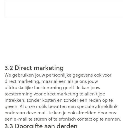
3.2 Direct marketing
We gebruiken jouw persoonlijke gegevens ook voor
direct marketing, maar alleen als je ons jouw
uitdrukkelijke toestemming geeft. Je kan jouw
toestemming voor direct marketing te allen tijde
intrekken, zonder kosten en zonder een reden op te
geven. Al onze mails bevatten een speciale afmeldlink
onderaan deze mail. Je kan je ook afmelden door ons
een e-mail te sturen of telefonisch contact op te nemen.
3.3 Doorgifte aan derden