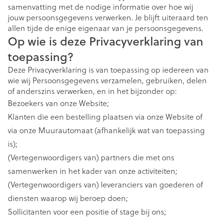
samenvatting met de nodige informatie over hoe wij
jouw persoonsgegevens verwerken. Je blijft uiteraard ten
allen tijde de enige eigenaar van je persoonsgegevens.
Op wie is deze Privacyverklaring van
toepassing?
Deze Privacyverklaring is van toepassing op iedereen van
wie wij Persoonsgegevens verzamelen, gebruiken, delen
of anderszins verwerken, en in het bijzonder op:
Bezoekers van onze Website;
Klanten die een bestelling plaatsen via onze Website of
via onze Muurautomaat (afhankelijk wat van toepassing
is);
(Vertegenwoordigers van) partners die met ons
samenwerken in het kader van onze activiteiten;
(Vertegenwoordigers van) leveranciers van goederen of
diensten waarop wij beroep doen;
Sollicitanten voor een positie of stage bij ons;