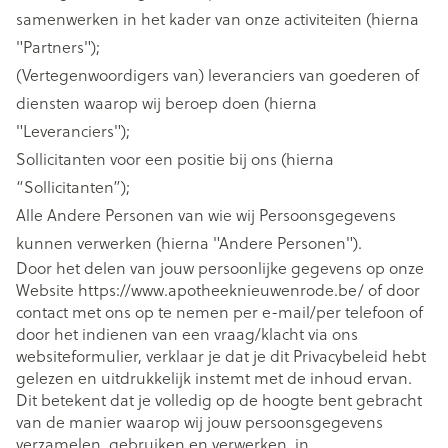
samenwerken in het kader van onze activiteiten (hierna
"Partners");
(Vertegenwoordigers van) leveranciers van goederen of
diensten waarop wij beroep doen (hierna
"Leveranciers");
Sollicitanten voor een positie bij ons (hierna
“Sollicitanten”);
Alle Andere Personen van wie wij Persoonsgegevens
kunnen verwerken (hierna "Andere Personen").
Door het delen van jouw persoonlijke gegevens op onze
Website https://www.apotheeknieuwenrode.be/ of door
contact met ons op te nemen per e-mail/per telefoon of
door het indienen van een vraag/klacht via ons
websiteformulier, verklaar je dat je dit Privacybeleid hebt
gelezen en uitdrukkelijk instemt met de inhoud ervan.
Dit betekent dat je volledig op de hoogte bent gebracht
van de manier waarop wij jouw persoonsgegevens
verzamelen, gebruiken en verwerken, in