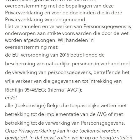
overeenstemming met de bepalingen van deze
Privacyverklaring en voor de doeleinden die in deze
Privacyverklaring worden genoemd.
Het verzamelen en verwerken van Persoonsgegevens is
onderworpen aan strikte voorwaarden die door de wet
worden afgedwongen. Wij handelen in
overeenstemming met:
de EU-verordening van 2016 betreffende de
bescherming van natuurlijke personen in verband met
de verwerking van persoonsgegevens, betreffende het
vrije verkeer van die gegevens en tot intrekking van
Richtlijn 95/46/EG; (hierna "AVG");
en/of
alle (toekomstige) Belgische toepasselijke wetten met
betrekking tot de implementatie van de AVG of met
betrekking tot de verwerking van Persoonsgegevens.
Onze Privacyverklaring kan in de toekomst worden
gewijzigd. In dat geval zullen we je op de hoogte stellen