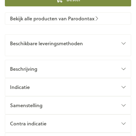
Bekijk alle producten van Parodontax
Beschikbare leveringsmethoden
Beschrijving
Indicatie
Samenstelling
Contra indicatie