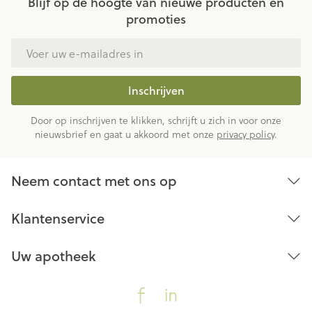
Blijf op de hoogte van nieuwe producten en
promoties
E-mail adres
Inschrijven
Door op inschrijven te klikken, schrijft u zich in voor onze
nieuwsbrief en gaat u akkoord met onze
privacy policy
.
Neem contact met ons op
Klantenservice
Uw apotheek