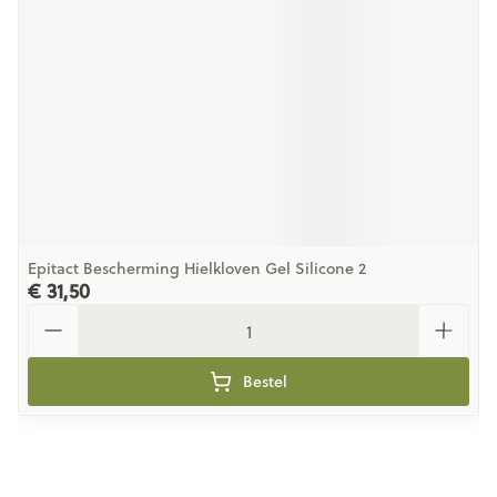
Epitact Bescherming Hielkloven Gel Silicone 2
€ 31,50
Aantal
Bestel