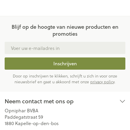
Blijf op de hoogte van nieuwe producten en
promoties
E-mail adres
Inschrijven
Door op inschrijven te klikken, schrijft u zich in voor onze
nieuwsbrief en gaat u akkoord met onze
privacy policy
.
Neem contact met ons op
Opniphar BVBA
Paddegatstraat 59
1880
Kapelle-op-den-bos