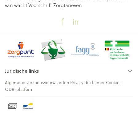
van wacht
Voorschrift
Zorgtarieven
Juridische links
Algemene verkoopsvoorwaarden
Privacy disclaimer
Cookies
ODR-platform