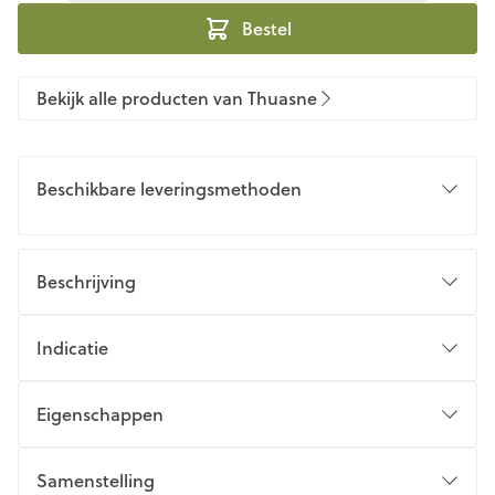
Bestel
Bekijk alle producten van Thuasne
Beschikbare leveringsmethoden
Beschrijving
Indicatie
Eigenschappen
Samenstelling