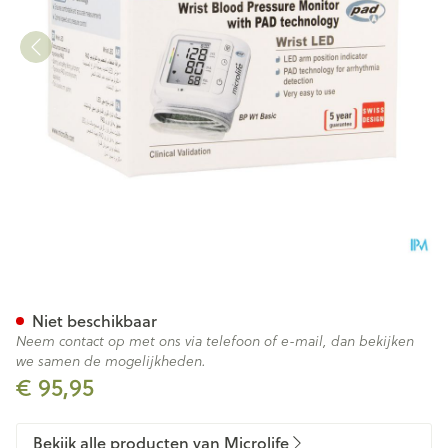
Microlife Bp W1 Basic Bloed
Niet beschikbaar
Neem contact op met ons via telefoon of e-mail, dan bekijken
we samen de mogelijkheden.
€ 95,95
Bekijk alle producten van Microlife