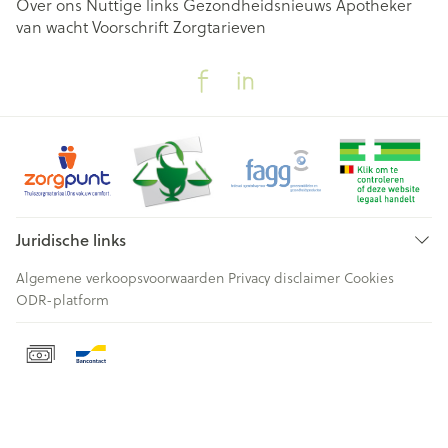
Over ons
Nuttige links
Gezondheidsnieuws
Apotheker
van wacht
Voorschrift
Zorgtarieven
Juridische links
Algemene verkoopsvoorwaarden
Privacy disclaimer
Cookies
ODR-platform