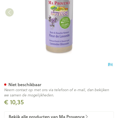
Ma Provence Douche Lavende
Niet beschikbaar
Neem contact op met ons via telefoon of e-mail, dan bekijken
we samen de mogelijkheden.
€ 10,35
Bekijk alle producten van Ma Provence