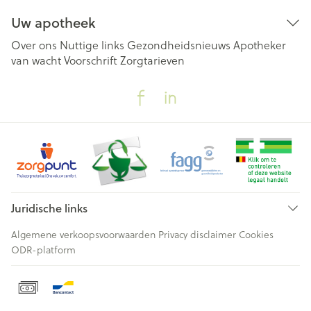
Uw apotheek
Over ons
Nuttige links
Gezondheidsnieuws
Apotheker
van wacht
Voorschrift
Zorgtarieven
Juridische links
Algemene verkoopsvoorwaarden
Privacy disclaimer
Cookies
ODR-platform