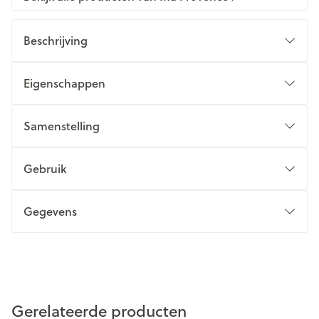
Beschrijving
Eigenschappen
Samenstelling
Gebruik
Gegevens
Gerelateerde producten