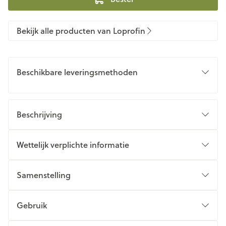
Bekijk alle producten van Loprofin
Beschikbare leveringsmethoden
Beschrijving
Wettelijk verplichte informatie
Samenstelling
Gebruik