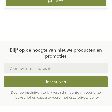
Bestel
Blijf op de hoogte van nieuwe producten en
promoties
E-mail adres
Inschrijven
Door op inschrijven te klikken, schrijft u zich in voor onze
nieuwsbrief en gaat u akkoord met onze
privacy policy
.