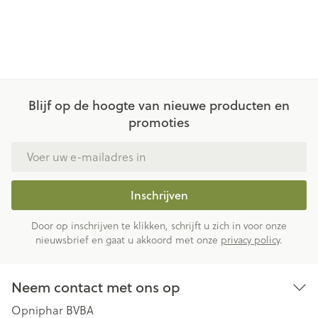
Blijf op de hoogte van nieuwe producten en
promoties
E-mail adres
Inschrijven
Door op inschrijven te klikken, schrijft u zich in voor onze
nieuwsbrief en gaat u akkoord met onze
privacy policy
.
Neem contact met ons op
Opniphar BVBA