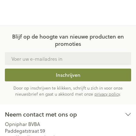
Blijf op de hoogte van nieuwe producten en
promoties
E-mail adres
Inschrijven
Door op inschrijven te klikken, schrijft u zich in voor onze
nieuwsbrief en gaat u akkoord met onze
privacy policy
.
Neem contact met ons op
Opniphar BVBA
Paddegatstraat 59