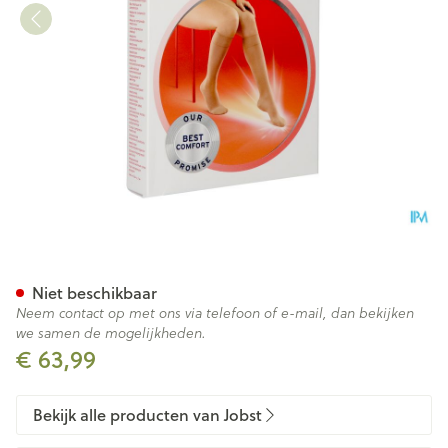
Jobst Ultras 2 Ad Reg Sft Nat 
Niet beschikbaar
Neem contact op met ons via telefoon of e-mail, dan bekijken
we samen de mogelijkheden.
€ 63,99
Bekijk alle producten van Jobst