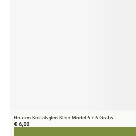
Houten Kristalvijlen Klein Model 6 + 6 Gratis
€ 6,02