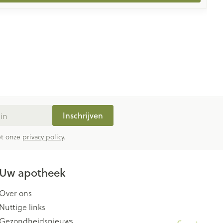
Inschrijven
met onze
privacy policy
.
Uw apotheek
Over ons
Nuttige links
Gezondheidsnieuws