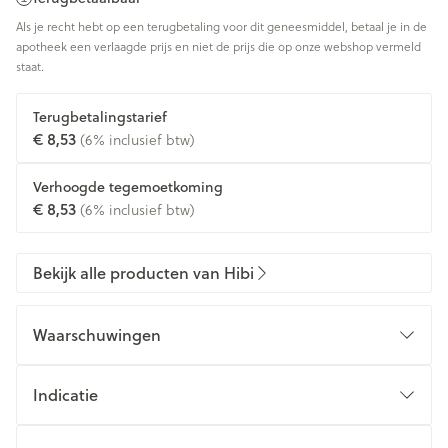
Als je recht hebt op een terugbetaling voor dit geneesmiddel, betaal je in de
apotheek een verlaagde prijs en niet de prijs die op onze webshop vermeld
staat.
Terugbetalingstarief
€ 8,53
(6% inclusief btw)
Verhoogde tegemoetkoming
€ 8,53
(6% inclusief btw)
Bekijk alle producten van Hibi
Waarschuwingen
Indicatie