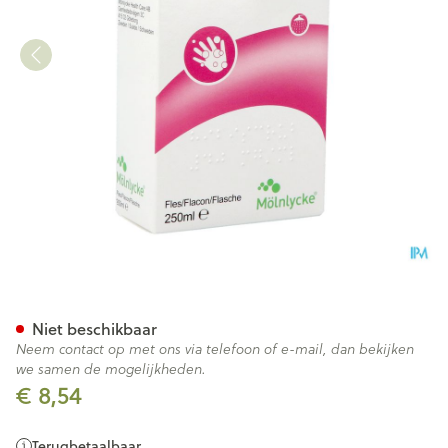
Hibiscrub Zeep Antisept. 250
Niet beschikbaar
Neem contact op met ons via telefoon of e-mail, dan bekijken
we samen de mogelijkheden.
€ 8,54
Terugbetaalbaar