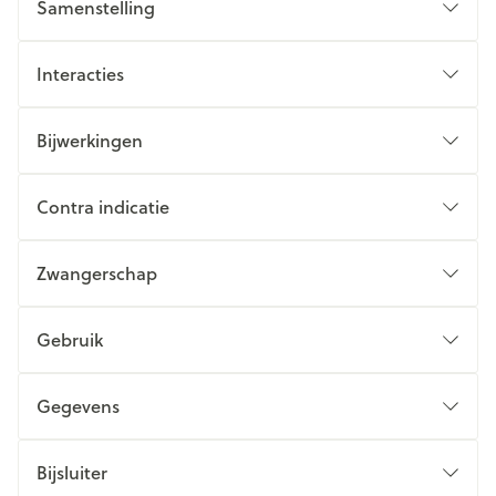
Samenstelling
Interacties
Bijwerkingen
Contra indicatie
Zwangerschap
Gebruik
Gegevens
Bijsluiter