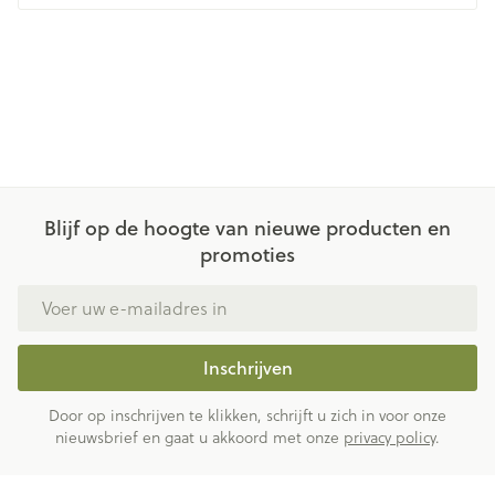
Blijf op de hoogte van nieuwe producten en
promoties
E-mail adres
Inschrijven
Door op inschrijven te klikken, schrijft u zich in voor onze
nieuwsbrief en gaat u akkoord met onze
privacy policy
.