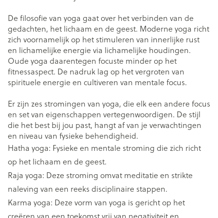
De filosofie van yoga gaat over het verbinden van de
gedachten, het lichaam en de geest. Moderne yoga richt
zich voornamelijk op het stimuleren van innerlijke rust
en lichamelijke energie via lichamelijke houdingen.
Oude yoga daarentegen focuste minder op het
fitnessaspect. De nadruk lag op het vergroten van
spirituele energie en cultiveren van mentale focus.
Er zijn zes stromingen van yoga, die elk een andere focus
en set van eigenschappen vertegenwoordigen. De stijl
die het best bij jou past, hangt af van je verwachtingen
en niveau van fysieke behendigheid.
Hatha yoga: Fysieke en mentale stroming die zich richt
op het lichaam en de geest.
Raja yoga: Deze stroming omvat meditatie en strikte
naleving van een reeks disciplinaire stappen.
Karma yoga: Deze vorm van yoga is gericht op het
creëren van een toekomst vrij van negativiteit en