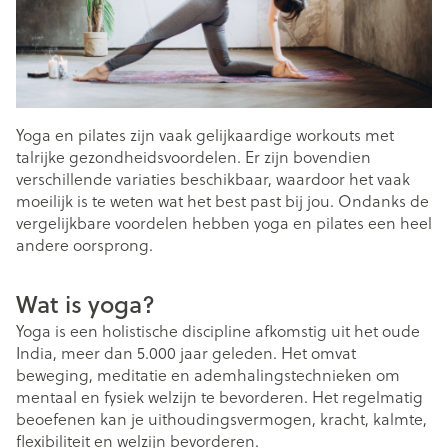
Yoga en pilates zijn vaak gelijkaardige workouts met
talrijke gezondheidsvoordelen. Er zijn bovendien
verschillende variaties beschikbaar, waardoor het vaak
moeilijk is te weten wat het best past bij jou. Ondanks de
vergelijkbare voordelen hebben yoga en pilates een heel
andere oorsprong.
Wat is yoga?
Yoga is een holistische discipline afkomstig uit het oude
India, meer dan 5.000 jaar geleden. Het omvat
beweging, meditatie en ademhalingstechnieken om
mentaal en fysiek welzijn te bevorderen. Het regelmatig
beoefenen kan je uithoudingsvermogen, kracht, kalmte,
flexibiliteit en welzijn bevorderen.