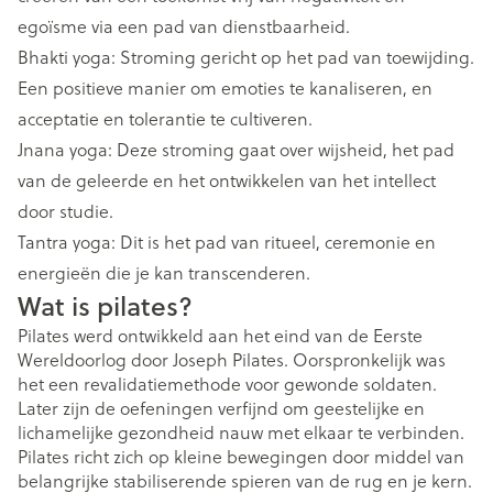
egoïsme via een pad van dienstbaarheid.
Bhakti yoga: Stroming gericht op het pad van toewijding.
Een positieve manier om emoties te kanaliseren, en
acceptatie en tolerantie te cultiveren.
Jnana yoga: Deze stroming gaat over wijsheid, het pad
van de geleerde en het ontwikkelen van het intellect
door studie.
Tantra yoga: Dit is het pad van ritueel, ceremonie en
energieën die je kan transcenderen.
Wat is pilates?
Pilates werd ontwikkeld aan het eind van de Eerste
Wereldoorlog door Joseph Pilates. Oorspronkelijk was
het een revalidatiemethode voor gewonde soldaten.
Later zijn de oefeningen verfijnd om geestelijke en
lichamelijke gezondheid nauw met elkaar te verbinden.
Pilates richt zich op kleine bewegingen door middel van
belangrijke stabiliserende spieren van de rug en je kern.