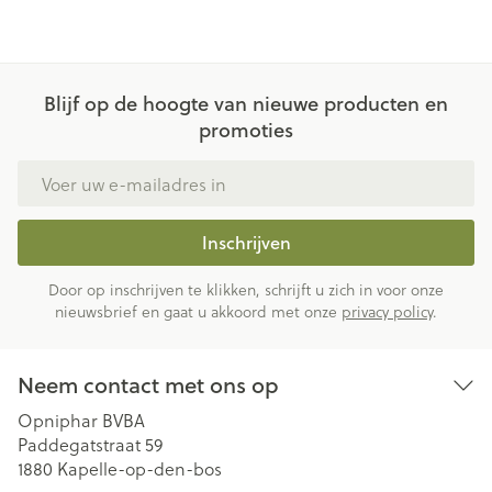
Blijf op de hoogte van nieuwe producten en
promoties
E-mail adres
Inschrijven
Door op inschrijven te klikken, schrijft u zich in voor onze
nieuwsbrief en gaat u akkoord met onze
privacy policy
.
Neem contact met ons op
Opniphar BVBA
Paddegatstraat 59
1880
Kapelle-op-den-bos