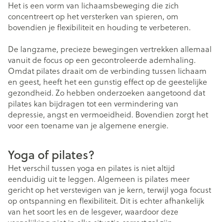
Het is een vorm van lichaamsbeweging die zich
concentreert op het versterken van spieren, om
bovendien je flexibiliteit en houding te verbeteren.
De langzame, precieze bewegingen vertrekken allemaal
vanuit de focus op een gecontroleerde ademhaling.
Omdat pilates draait om de verbinding tussen lichaam
en geest, heeft het een gunstig effect op de geestelijke
gezondheid. Zo hebben onderzoeken aangetoond dat
pilates kan bijdragen tot een vermindering van
depressie, angst en vermoeidheid. Bovendien zorgt het
voor een toename van je algemene energie.
Yoga of pilates?
Het verschil tussen yoga en pilates is niet altijd
eenduidig uit te leggen. Algemeen is pilates meer
gericht op het verstevigen van je kern, terwijl yoga focust
op ontspanning en flexibiliteit. Dit is echter afhankelijk
van het soort les en de lesgever, waardoor deze