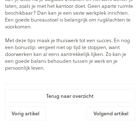
laten, zoals je met het kantoor doet. Geen aparte ruimte
beschikbaar? Dan kan je een vaste werkplek inrichten.
Een goede bureaustoel is belangrijk om rugklachten te
voorkomen.
Met deze tips maak je thuiswerk tot een succes. En nog
een bonustip: vergeet niet op tijd te stoppen, want
doorwerken kan al eens aantrekkelijk lijken. Zo kan je
een goede balans behouden tussen je werk en je
persoonlijk leven.
Terug naar overzicht
Vorig artikel
Volgend artikel