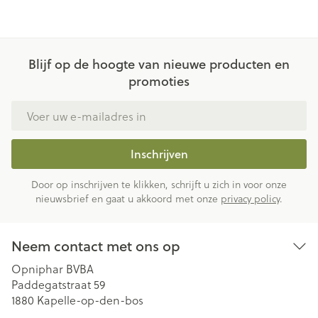
Blijf op de hoogte van nieuwe producten en
promoties
E-mail adres
Inschrijven
Door op inschrijven te klikken, schrijft u zich in voor onze
nieuwsbrief en gaat u akkoord met onze
privacy policy
.
Neem contact met ons op
Opniphar BVBA
Paddegatstraat 59
1880
Kapelle-op-den-bos