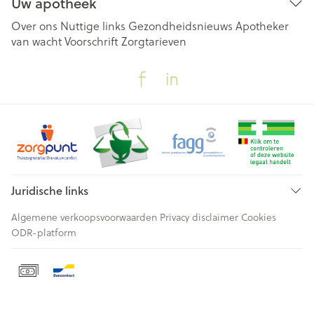
Uw apotheek
Over ons
Nuttige links
Gezondheidsnieuws
Apotheker
van wacht
Voorschrift
Zorgtarieven
Juridische links
Algemene verkoopsvoorwaarden
Privacy disclaimer
Cookies
ODR-platform