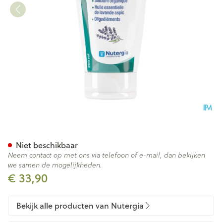
Ergysil Gel Tube 200ml
Niet beschikbaar
Neem contact op met ons via telefoon of e-mail, dan bekijken
we samen de mogelijkheden.
€ 33,90
Bekijk alle producten van Nutergia