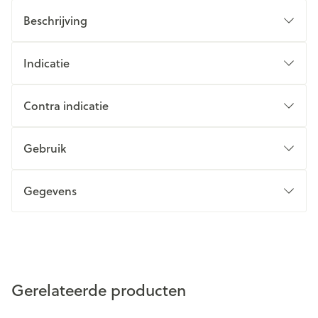
Beschrijving
Indicatie
Contra indicatie
Gebruik
Gegevens
Gerelateerde producten