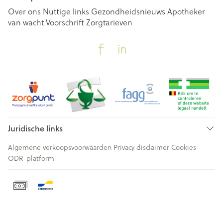
Over ons
Nuttige links
Gezondheidsnieuws
Apotheker
van wacht
Voorschrift
Zorgtarieven
Juridische links
Algemene verkoopsvoorwaarden
Privacy disclaimer
Cookies
ODR-platform