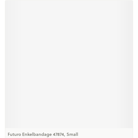
Futuro Enkelbandage 47874, Small