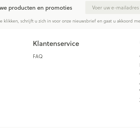
E-mail adres
euwe producten en promoties
te klikken, schrijft u zich in voor onze nieuwsbrief en gaat u akkoord 
Klantenservice
FAQ