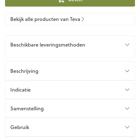
Bekijk alle producten van Teva
Beschikbare leveringsmethoden
Beschrijving
Indicatie
Samenstelling
Gebruik