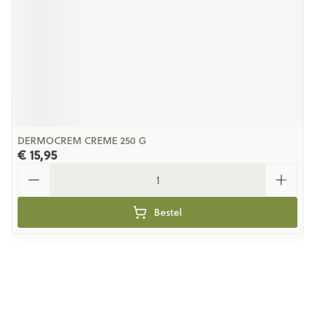
DERMOCREM CREME 250 G
€ 15,95
Aantal
Bestel