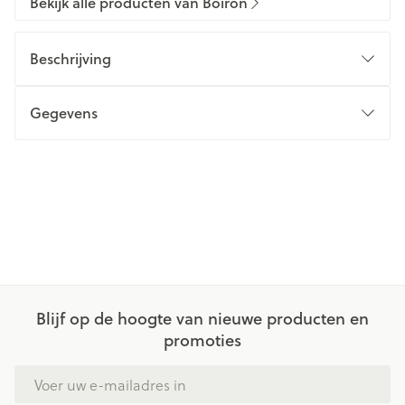
Bekijk alle producten van Boiron
Beschrijving
Gegevens
Blijf op de hoogte van nieuwe producten en
promoties
E-mail adres