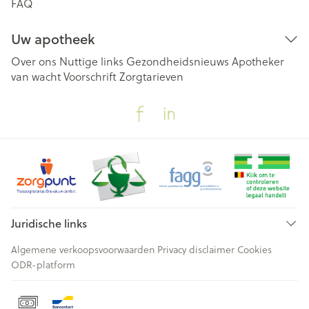
FAQ
Uw apotheek
Over ons
Nuttige links
Gezondheidsnieuws
Apotheker
van wacht
Voorschrift
Zorgtarieven
Juridische links
Algemene verkoopsvoorwaarden
Privacy disclaimer
Cookies
ODR-platform