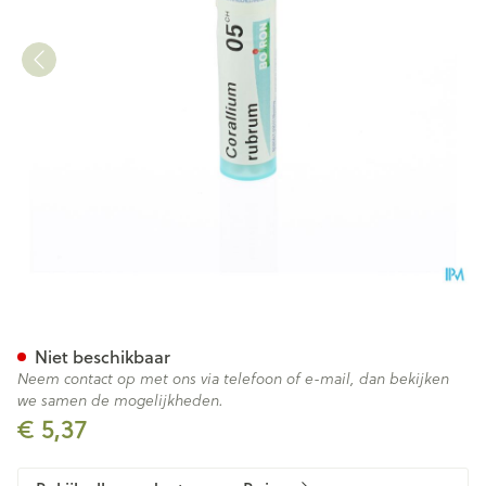
Corallium Rubrum 05ch Gr 4g
Niet beschikbaar
Neem contact op met ons via telefoon of e-mail, dan bekijken
we samen de mogelijkheden.
€ 5,37