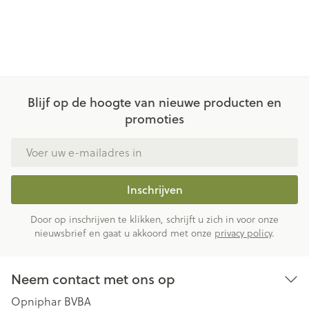
Blijf op de hoogte van nieuwe producten en
promoties
E-mail adres
Inschrijven
Door op inschrijven te klikken, schrijft u zich in voor onze
nieuwsbrief en gaat u akkoord met onze
privacy policy
.
Neem contact met ons op
Opniphar BVBA