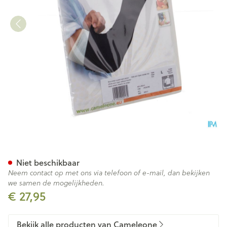
Cameleone Volledige Arm Ope
Niet beschikbaar
Neem contact op met ons via telefoon of e-mail, dan bekijken
we samen de mogelijkheden.
€ 27,95
Bekijk alle producten van Cameleone