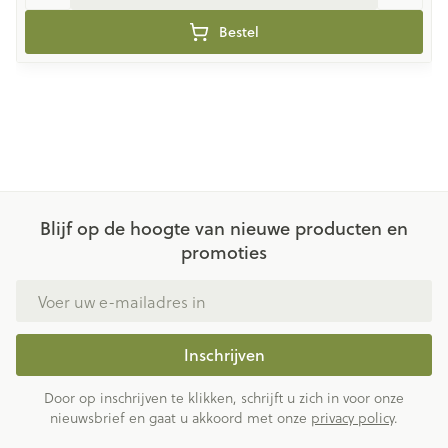
Bestel
Blijf op de hoogte van nieuwe producten en
promoties
E-mail adres
Inschrijven
Door op inschrijven te klikken, schrijft u zich in voor onze
nieuwsbrief en gaat u akkoord met onze
privacy policy
.