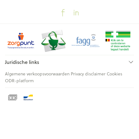
Juridische links
Algemene verkoopsvoorwaarden
Privacy disclaimer
Cookies
ODR-platform