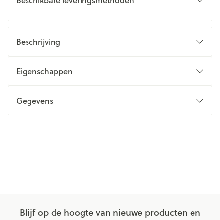
Beschikbare leveringsmethoden
Beschrijving
Eigenschappen
Gegevens
Blijf op de hoogte van nieuwe producten en