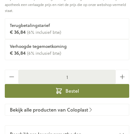
apotheek een verlaagde prijs en niet de prijs die op onze webshop vermeld
staat.
Terugbetalingstarief
€ 36,84
(6% inclusief btw)
Verhoogde tegemoetkoming
€ 36,84
(6% inclusief btw)
Aantal
Bestel
Bekijk alle producten van Coloplast