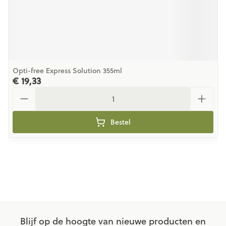
Opti-free Express Solution 355ml
€ 19,33
Aantal
Bestel
Blijf op de hoogte van nieuwe producten en