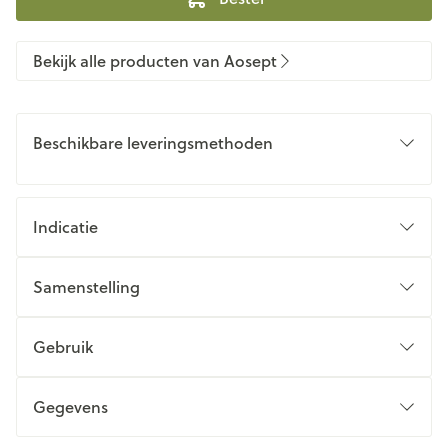
Bekijk alle producten van Aosept
Beschikbare leveringsmethoden
Indicatie
Samenstelling
Gebruik
Gegevens